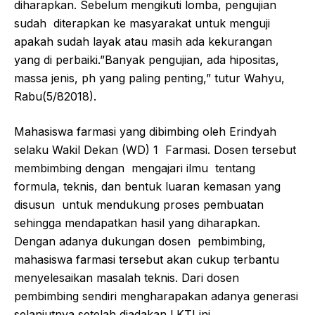
diharapkan. Sebelum mengikuti lomba, pengujian
sudah diterapkan ke masyarakat untuk menguji
apakah sudah layak atau masih ada kekurangan
yang di perbaiki.”Banyak pengujian, ada hipositas,
massa jenis, ph yang paling penting,” tutur Wahyu,
Rabu(5/82018).
Mahasiswa farmasi yang dibimbing oleh Erindyah
selaku Wakil Dekan (WD) 1 Farmasi. Dosen tersebut
membimbing dengan mengajari ilmu tentang
formula, teknis, dan bentuk luaran kemasan yang
disusun untuk mendukung proses pembuatan
sehingga mendapatkan hasil yang diharapkan.
Dengan adanya dukungan dosen pembimbing,
mahasiswa farmasi tersebut akan cukup terbantu
menyelesaikan masalah teknis. Dari dosen
pembimbing sendiri mengharapakan adanya generasi
selanjutnya setelah diadakan LKTI ini.