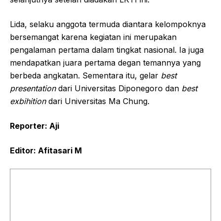
Lida, selaku anggota termuda diantara kelompoknya
bersemangat karena kegiatan ini merupakan
pengalaman pertama dalam tingkat nasional. Ia juga
mendapatkan juara pertama degan temannya yang
berbeda angkatan. Sementara itu, gelar
best
presentation
dari Universitas Diponegoro dan
best
e
xbihition
dari Universitas Ma Chung.
Reporter: Aji
Editor: Afitasari M