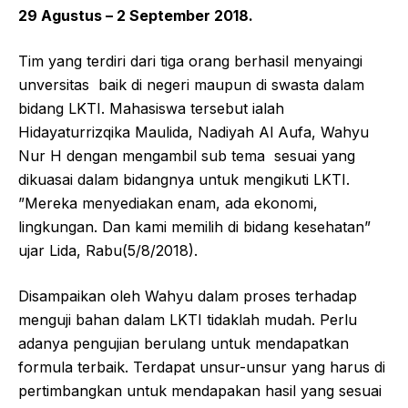
29 Agustus – 2 September 2018.
Tim yang terdiri dari tiga orang berhasil menyaingi
unversitas baik di negeri maupun di swasta dalam
bidang LKTI. Mahasiswa tersebut ialah
Hidayaturrizqika Maulida, Nadiyah Al Aufa, Wahyu
Nur H dengan mengambil sub tema sesuai yang
dikuasai dalam bidangnya untuk mengikuti LKTI.
”Mereka menyediakan enam, ada ekonomi,
lingkungan. Dan kami memilih di bidang kesehatan”
ujar Lida, Rabu(5/8/2018).
Disampaikan oleh Wahyu dalam proses terhadap
menguji bahan dalam LKTI tidaklah mudah. Perlu
adanya pengujian berulang untuk mendapatkan
formula terbaik. Terdapat unsur-unsur yang harus di
pertimbangkan untuk mendapakan hasil yang sesuai