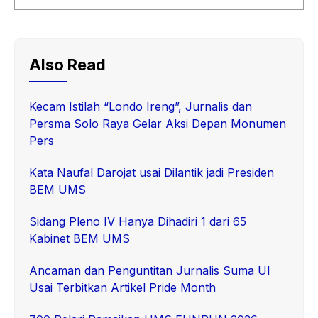
Also Read
Kecam Istilah “Londo Ireng”, Jurnalis dan
Persma Solo Raya Gelar Aksi Depan Monumen
Pers
Kata Naufal Darojat usai Dilantik jadi Presiden
BEM UMS
Sidang Pleno IV Hanya Dihadiri 1 dari 65
Kabinet BEM UMS
Ancaman dan Penguntitan Jurnalis Suma UI
Usai Terbitkan Artikel Pride Month