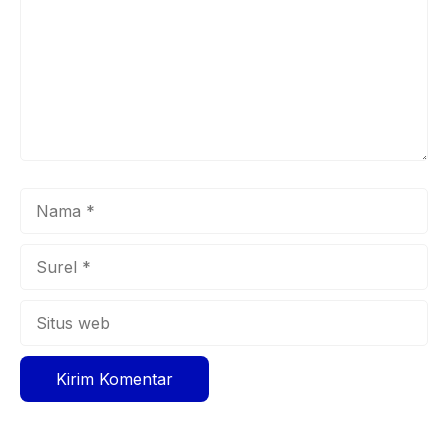
Nama
Surel
Situs
web