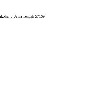
Sukoharjo, Jawa Tengah 57169