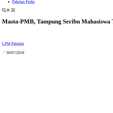
Pabelan Pedia
Masta-PMB, Tampung Seribu Mahasiswa T
LPM Pabelan
30/07/2018