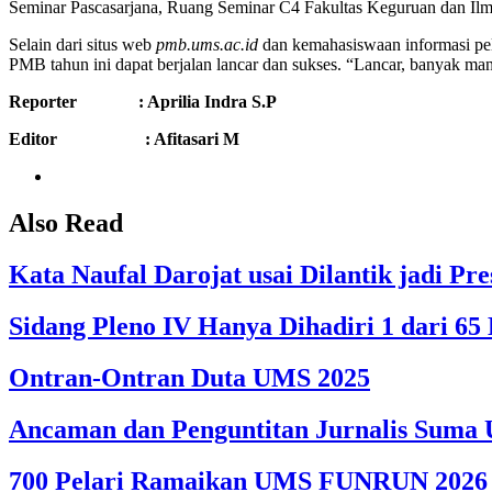
Seminar Pascasarjana, Ruang Seminar C4 Fakultas Keguruan dan Ilm
Selain dari situs web
pmb.ums.ac.id
dan kemahasiswaan informasi pe
PMB tahun ini dapat berjalan lancar dan sukses. “Lancar, banyak 
Reporter : Aprilia Indra S.P
Editor : Afitasari M
Also Read
Kata Naufal Darojat usai Dilantik jadi 
Sidang Pleno IV Hanya Dihadiri 1 dari 
Ontran-Ontran Duta UMS 2025
Ancaman dan Penguntitan Jurnalis Suma U
700 Pelari Ramaikan UMS FUNRUN 2026