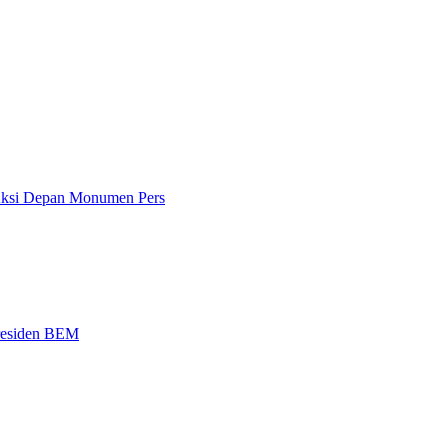
 Aksi Depan Monumen Pers
Presiden BEM