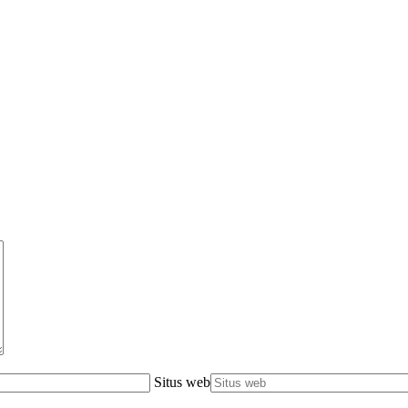
Situs web