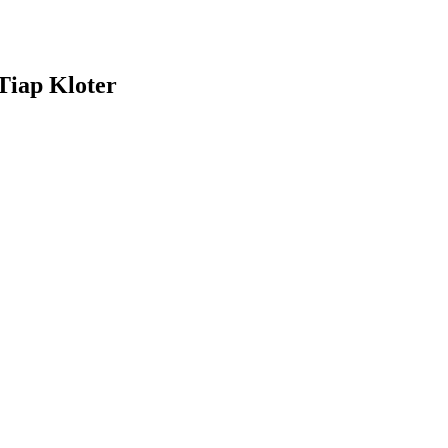
iap Kloter