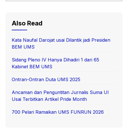
Also Read
Kata Naufal Darojat usai Dilantik jadi Presiden
BEM UMS
Sidang Pleno IV Hanya Dihadiri 1 dari 65
Kabinet BEM UMS
Ontran-Ontran Duta UMS 2025
Ancaman dan Penguntitan Jurnalis Suma UI
Usai Terbitkan Artikel Pride Month
700 Pelari Ramaikan UMS FUNRUN 2026