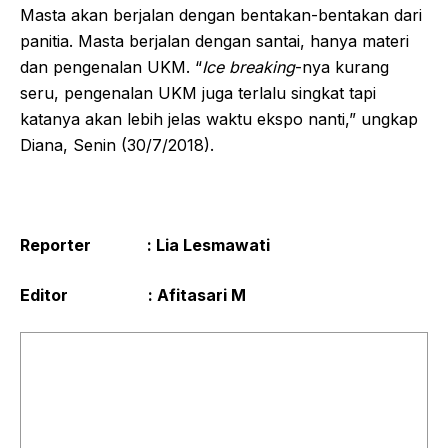
Masta akan berjalan dengan bentakan-bentakan dari
panitia. Masta berjalan dengan santai, hanya materi
dan pengenalan UKM. “
Ice breaking
-nya kurang
seru, pengenalan UKM juga terlalu singkat tapi
katanya akan lebih jelas waktu ekspo nanti,” ungkap
Diana, Senin (30/7/2018).
Reporter : Lia Lesmawati
Editor : Afitasari M