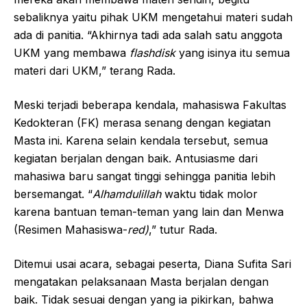
sebaliknya yaitu pihak UKM mengetahui materi sudah
ada di panitia. “Akhirnya tadi ada salah satu anggota
UKM yang membawa
flashdisk
yang isinya itu semua
materi dari UKM,” terang Rada.
Meski terjadi beberapa kendala, mahasiswa Fakultas
Kedokteran (FK) merasa senang dengan kegiatan
Masta ini. Karena selain kendala tersebut, semua
kegiatan berjalan dengan baik. Antusiasme dari
mahasiwa baru sangat tinggi sehingga panitia lebih
bersemangat. “
Alhamdulillah
waktu tidak molor
karena bantuan teman-teman yang lain dan Menwa
(Resimen Mahasiswa-
red)
,” tutur Rada.
Ditemui usai acara, sebagai peserta, Diana Sufita Sari
mengatakan pelaksanaan Masta berjalan dengan
baik. Tidak sesuai dengan yang ia pikirkan, bahwa