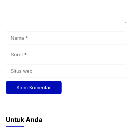
Nama
Surel
Situs
web
Untuk Anda