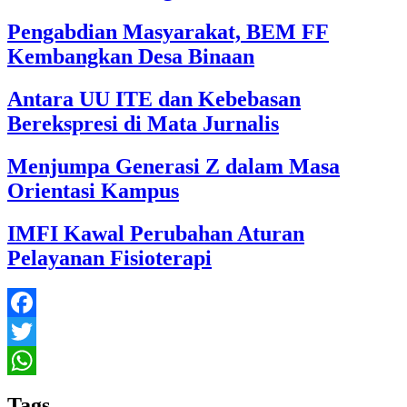
Pengabdian Masyarakat, BEM FF
Kembangkan Desa Binaan
Antara UU ITE dan Kebebasan
Berekspresi di Mata Jurnalis
Menjumpa Generasi Z dalam Masa
Orientasi Kampus
IMFI Kawal Perubahan Aturan
Pelayanan Fisioterapi
Facebook
Twitter
WhatsApp
Tags