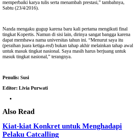
memperbaiki karya tulis serta menambah prestasi,” tambahnya,
Sabtu (23/4/2016).
Nanda mengaku gugup karena baru kali pertama mengikuti final
tingkat Kopertis. Namun di sisi lain, dirinya sangat bangga karena
dapat membawa nama universitas tahun ini. “Menurut saya itu
(peraihan juara ketiga-
red
) bukan tahap akhir melainkan tahap awal
untuk masuk tingkat nasional. Saya masih harus berjuang untuk
masuk tingkat nasional,” terangnya.
Penulis: Susi
Editor: Livia Purwati
Also Read
Kiat-kiat Konkret untuk Menghadapi
Pelaku Catcalling