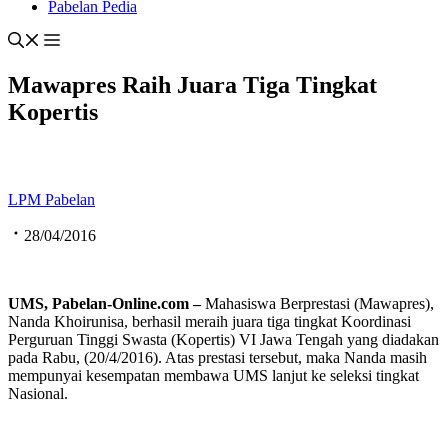
Pabelan Pedia
Mawapres Raih Juara Tiga Tingkat
Kopertis
LPM Pabelan
28/04/2016
UMS, Pabelan-Online.com –
Mahasiswa Berprestasi (Mawapres),
Nanda Khoirunisa, berhasil meraih juara tiga tingkat Koordinasi
Perguruan Tinggi Swasta (Kopertis) VI Jawa Tengah yang diadakan
pada Rabu, (20/4/2016). Atas prestasi tersebut, maka Nanda masih
mempunyai kesempatan membawa UMS lanjut ke seleksi tingkat
Nasional.