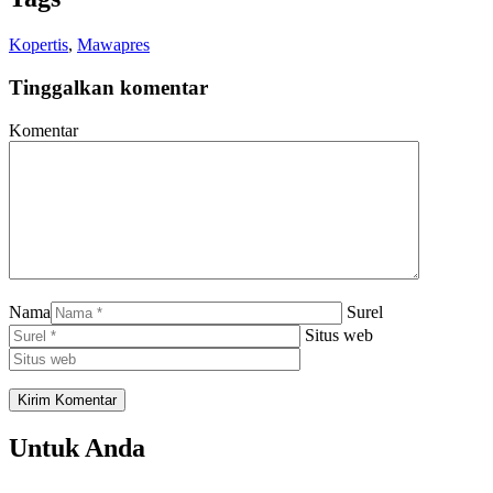
Kopertis
,
Mawapres
Tinggalkan komentar
Komentar
Nama
Surel
Situs web
Untuk Anda