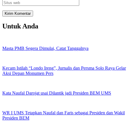
Untuk Anda
Masta PMB Segera Dimulai, Catat Tanggalnya
Kecam Istilah “Londo Ireng”, Jurnalis dan Persma Solo Raya Gelar
Aksi Depan Monumen Pers
Kata Naufal Darojat usai Dilantik jadi Presiden BEM UMS
WR I UMS Tetapkan Naufal dan Faris sebagai Presiden dan Wakil
Presiden BEM