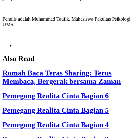
Penulis adalah Muhammad Taufik. Mahasiswa Fakultas Psikologi
UMS.
Also Read
Rumah Baca Teras Sharing: Terus
Membaca, Bergerak bersama Zaman
Pemegang Realita Cinta Bagian 6
Pemegang Realita Cinta Bagian 5
Pemegang Realita Cinta Bagian 4