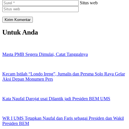
Situs web
Untuk Anda
Masta PMB Segera Dimulai, Catat Tanggalnya
Kecam Istilah “Londo Ireng”, Jurnalis dan Persma Solo Raya Gelar
Aksi Depan Monumen Pers
Kata Naufal Darojat usai Dilantik jadi Presiden BEM UMS
WR I UMS Tetapkan Naufal dan Faris sebagai Presiden dan Wakil
Presiden BEM