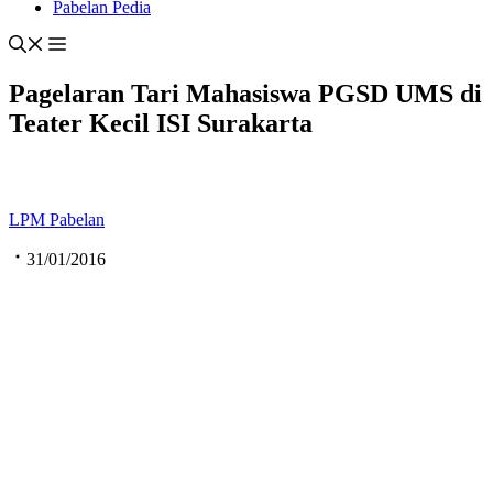
Pabelan Pedia
Pagelaran Tari Mahasiswa PGSD UMS di
Teater Kecil ISI Surakarta
LPM Pabelan
31/01/2016