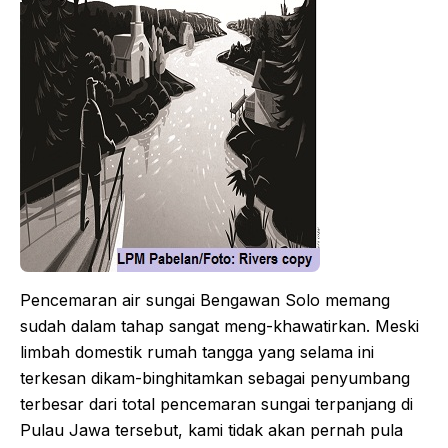
Pencemaran air sungai Bengawan Solo memang
sudah dalam tahap sangat meng-khawatirkan. Meski
limbah domestik rumah tangga yang selama ini
terkesan dikam-binghitamkan sebagai penyumbang
terbesar dari total pencemaran sungai terpanjang di
Pulau Jawa tersebut, kami tidak akan pernah pula