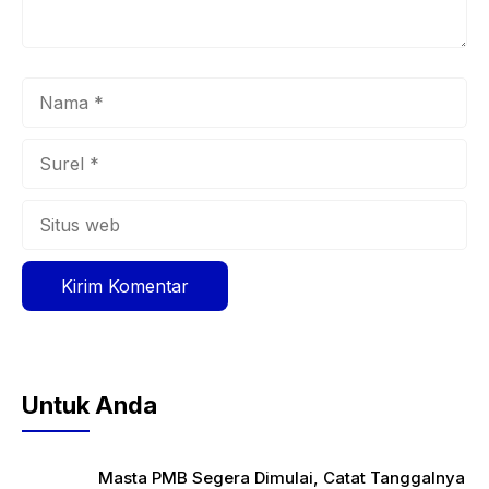
Nama
Surel
Situs
web
Untuk Anda
Masta PMB Segera Dimulai, Catat Tanggalnya