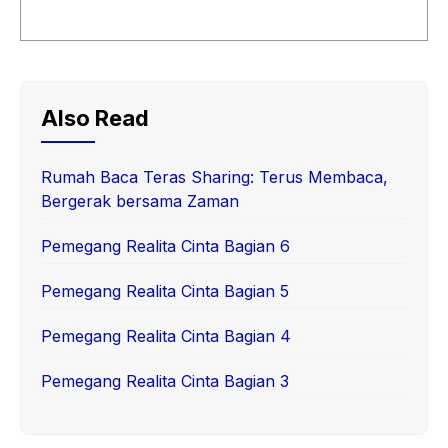
Also Read
Rumah Baca Teras Sharing: Terus Membaca,
Bergerak bersama Zaman
Pemegang Realita Cinta Bagian 6
Pemegang Realita Cinta Bagian 5
Pemegang Realita Cinta Bagian 4
Pemegang Realita Cinta Bagian 3