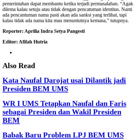
pemerintahan dapat membantu ketika terjadi permasalahan. “Agak
dilema kalau setuju atau tidak dengan pencatuman identitas. Nanti
ada pencantuman nama pasti akan ada sanksi yang terlihat, tapi
kalau tidak ada nama kita mau menuntutnya kemana,” tutupnya.
Reporter: Aprilia Indra Setya Pangesti
Editor:
Afifah Hutria
Also Read
Kata Naufal Darojat usai Dilantik jadi
Presiden BEM UMS
WR I UMS Tetapkan Naufal dan Faris
sebagai Presiden dan Wakil Presiden
BEM
Babak Baru Problem LPJ BEM UMS