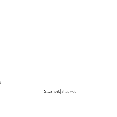
Situs web