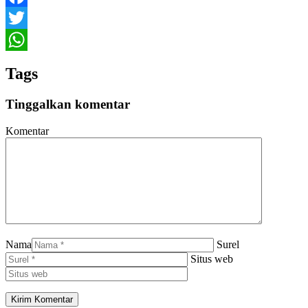
Facebook
Twitter
WhatsApp
Tags
Tinggalkan komentar
Komentar
Nama
Surel
Situs web