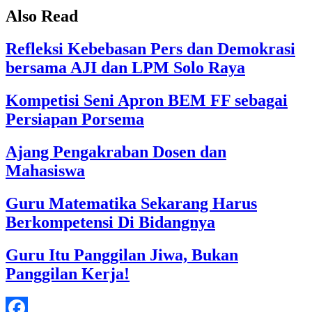
Also Read
Refleksi Kebebasan Pers dan Demokrasi
bersama AJI dan LPM Solo Raya
Kompetisi Seni Apron BEM FF sebagai
Persiapan Porsema
Ajang Pengakraban Dosen dan
Mahasiswa
Guru Matematika Sekarang Harus
Berkompetensi Di Bidangnya
Guru Itu Panggilan Jiwa, Bukan
Panggilan Kerja!