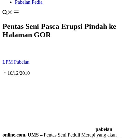
Pabelan Pedia
Pentas Seni Pasca Erupsi Pindah ke
Halaman GOR
LPM Pabelan
10/12/2010
pabelan-
online.com, UMS –
Pentas Seni Peduli Merapi yang akan