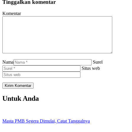
Tinggalkan komentar
Komentar
Nama
Surel
Situs web
Untuk Anda
Masta PMB Segera Dimulai, Catat Tanggalnya