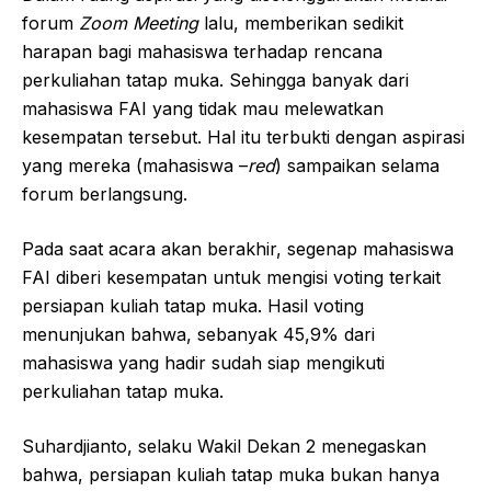
forum
Zoom Meeting
lalu, memberikan sedikit
harapan bagi mahasiswa terhadap rencana
perkuliahan tatap muka. Sehingga banyak dari
mahasiswa FAI yang tidak mau melewatkan
kesempatan tersebut. Hal itu terbukti dengan aspirasi
yang mereka (mahasiswa –
red
) sampaikan selama
forum berlangsung.
Pada saat acara akan berakhir, segenap mahasiswa
FAI diberi kesempatan untuk mengisi voting terkait
persiapan kuliah tatap muka. Hasil voting
menunjukan bahwa, sebanyak 45,9% dari
mahasiswa yang hadir sudah siap mengikuti
perkuliahan tatap muka.
Suhardjianto, selaku Wakil Dekan 2 menegaskan
bahwa, persiapan kuliah tatap muka bukan hanya