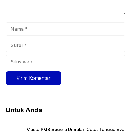
Nama
Surel
Situs
web
Untuk Anda
Masta PMB Segera Dimulai, Catat Tanggalnya