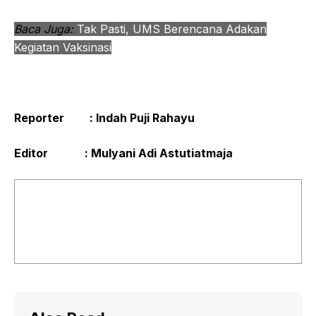
Baca Juga:
Tak Pasti, UMS Berencana Adakan
Kegiatan Vaksinasi
Reporter : Indah Puji Rahayu
Editor : Mulyani Adi Astutiatmaja