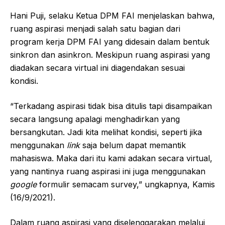
Hani Puji, selaku Ketua DPM FAI menjelaskan bahwa,
ruang aspirasi menjadi salah satu bagian dari
program kerja DPM FAI yang didesain dalam bentuk
sinkron dan asinkron. Meskipun ruang aspirasi yang
diadakan secara virtual ini diagendakan sesuai
kondisi.
“Terkadang aspirasi tidak bisa ditulis tapi disampaikan
secara langsung apalagi menghadirkan yang
bersangkutan. Jadi kita melihat kondisi, seperti jika
menggunakan
link
saja belum dapat memantik
mahasiswa. Maka dari itu kami adakan secara virtual,
yang nantinya ruang aspirasi ini juga menggunakan
google
formulir semacam survey,” ungkapnya, Kamis
(16/9/2021).
Dalam ruang aspirasi yang diselenggarakan melalui