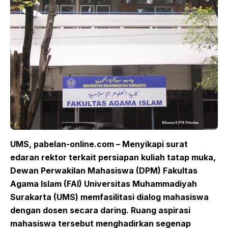
UMS, pabelan-online.com – Menyikapi surat
edaran rektor terkait persiapan kuliah tatap muka,
Dewan Perwakilan Mahasiswa (DPM) Fakultas
Agama Islam (FAI) Universitas Muhammadiyah
Surakarta (UMS) memfasilitasi dialog mahasiswa
dengan dosen secara daring. Ruang aspirasi
mahasiswa tersebut menghadirkan segenap