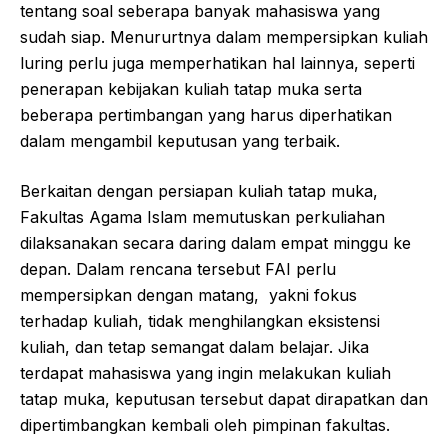
tentang soal seberapa banyak mahasiswa yang
sudah siap. Menururtnya dalam mempersipkan kuliah
luring perlu juga memperhatikan hal lainnya, seperti
penerapan kebijakan kuliah tatap muka serta
beberapa pertimbangan yang harus diperhatikan
dalam mengambil keputusan yang terbaik.
Berkaitan dengan persiapan kuliah tatap muka,
Fakultas Agama Islam memutuskan perkuliahan
dilaksanakan secara daring dalam empat minggu ke
depan. Dalam rencana tersebut FAI perlu
mempersipkan dengan matang, yakni fokus
terhadap kuliah, tidak menghilangkan eksistensi
kuliah, dan tetap semangat dalam belajar. Jika
terdapat mahasiswa yang ingin melakukan kuliah
tatap muka, keputusan tersebut dapat dirapatkan dan
dipertimbangkan kembali oleh pimpinan fakultas.