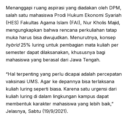
Menanggapi ruang aspirasi yang diadakan oleh DPM,
salah satu mahasiswa Prodi Hukum Ekonomi Syariah
(HES) Fakultas Agama Islam (FAI), Nur Kholis Majid,
mengungkapkan bahwa rencana perkuliahan tatap
muka harus bisa diwujudkan. Menurutnya, konsep
hybrid
25% luring untuk pembagian mata kuliah per
semester dapat dilaksanakan, khususnya bagi
mahasiswa yang berasal dari Jawa Tengah.
“Hal terpenting yang perlu dicapai adalah percepatan
vaksinasi UMS. Agar ke depannya bisa terlaksana
kuliah luring seperti biasa. Karena satu urgensi dari
kuliah luring di dalam lingkungan kampus dapat
membentuk karakter mahasiswa yang lebih baik,”
Jelasnya, Sabtu (19/9/2021).