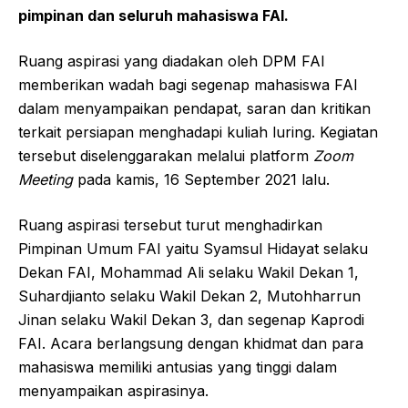
pimpinan dan seluruh mahasiswa FAI.
Ruang aspirasi yang diadakan oleh DPM FAI
memberikan wadah bagi segenap mahasiswa FAI
dalam menyampaikan pendapat, saran dan kritikan
terkait persiapan menghadapi kuliah luring. Kegiatan
tersebut diselenggarakan melalui platform
Zoom
Meeting
pada kamis, 16 September 2021 lalu.
Ruang aspirasi tersebut turut menghadirkan
Pimpinan Umum FAI yaitu Syamsul Hidayat selaku
Dekan FAI, Mohammad Ali selaku Wakil Dekan 1,
Suhardjianto selaku Wakil Dekan 2, Mutohharrun
Jinan selaku Wakil Dekan 3, dan segenap Kaprodi
FAI. Acara berlangsung dengan khidmat dan para
mahasiswa memiliki antusias yang tinggi dalam
menyampaikan aspirasinya.