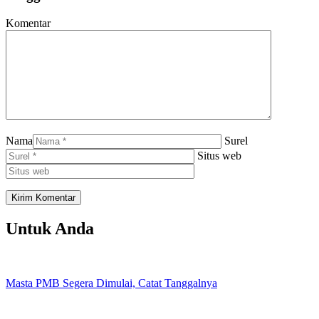
Komentar
Nama
Surel
Situs web
Untuk Anda
Masta PMB Segera Dimulai, Catat Tanggalnya