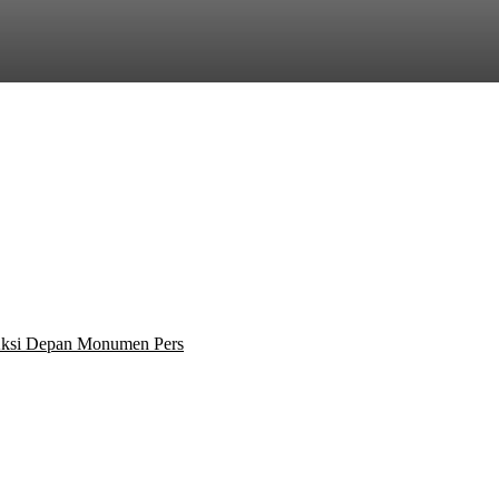
 Aksi Depan Monumen Pers