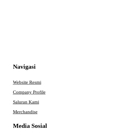
Navigasi
Website Resmi
Company Profile
Saluran Kami
Merchandise
Media Sosial