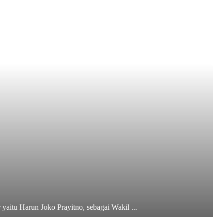
aitu Harun Joko Prayitno, sebagai Wakil ...