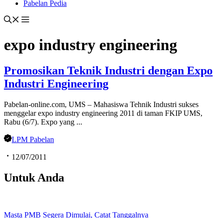
Pabelan Pedia
expo industry engineering
Promosikan Teknik Industri dengan Expo
Industri Engineering
Pabelan-online.com, UMS – Mahasiswa Tehnik Industri sukses
menggelar expo industry engineering 2011 di taman FKIP UMS,
Rabu (6/7). Expo yang ...
LPM Pabelan
12/07/2011
Untuk Anda
Masta PMB Segera Dimulai, Catat Tanggalnya