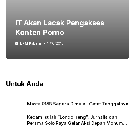
IT Akan Lacak Pengakses
Konten Porno
LPM Pabelan
11/10/2013
Untuk Anda
Masta PMB Segera Dimulai, Catat Tanggalnya
Kecam Istilah “Londo Ireng”, Jurnalis dan
Persma Solo Raya Gelar Aksi Depan Monumen
Pers