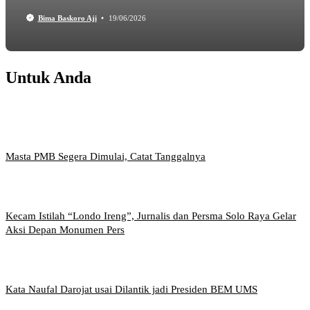
Bima Baskoro Aji
19/06/2026
Untuk Anda
Masta PMB Segera Dimulai, Catat Tanggalnya
Kecam Istilah “Londo Ireng”, Jurnalis dan Persma Solo Raya Gelar
Aksi Depan Monumen Pers
Kata Naufal Darojat usai Dilantik jadi Presiden BEM UMS