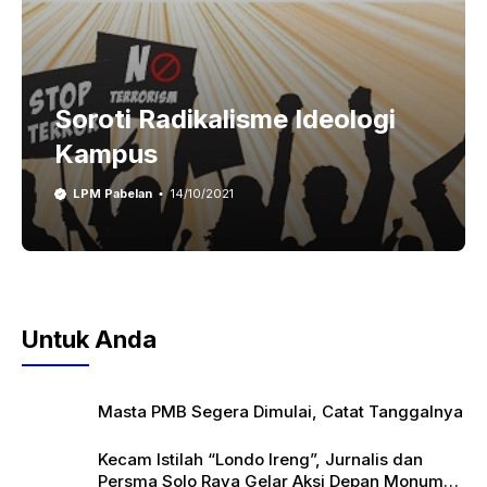
Soroti Radikalisme Ideologi
Kampus
LPM Pabelan
14/10/2021
Untuk Anda
Masta PMB Segera Dimulai, Catat Tanggalnya
Kecam Istilah “Londo Ireng”, Jurnalis dan
Persma Solo Raya Gelar Aksi Depan Monumen