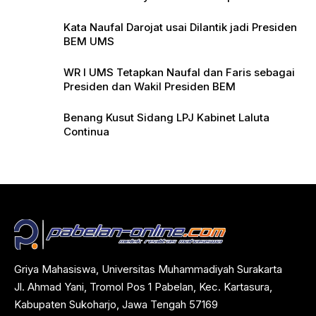
Pers
Kata Naufal Darojat usai Dilantik jadi Presiden
BEM UMS
WR I UMS Tetapkan Naufal dan Faris sebagai
Presiden dan Wakil Presiden BEM
Benang Kusut Sidang LPJ Kabinet Laluta
Continua
Griya Mahasiswa, Universitas Muhammadiyah Surakarta
Jl. Ahmad Yani, Tromol Pos 1 Pabelan, Kec. Kartasura,
Kabupaten Sukoharjo, Jawa Tengah 57169