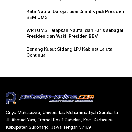
Pers
Kata Naufal Darojat usai Dilantik jadi Presiden
BEM UMS
WR I UMS Tetapkan Naufal dan Faris sebagai
Presiden dan Wakil Presiden BEM
Benang Kusut Sidang LPJ Kabinet Laluta
Continua
Griya Mahasiswa, Universitas Muhammadiyah Surakarta
Jl. Ahmad Yani, Tromol Pos 1 Pabelan, Kec. Kartasura,
Kabupaten Sukoharjo, Jawa Tengah 57169