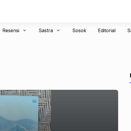
Resensi
Sastra
Sosok
Editorial
S