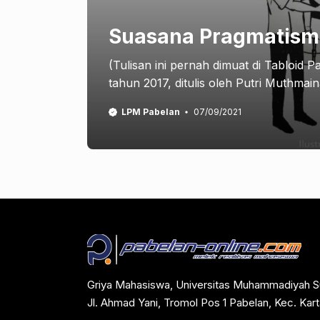
Suasana Pragmatism
(Tulisan ini pernah dimuat di Tabloid 
tahun 2017, ditulis oleh Putri Muthmaina
LPM Pabelan
07/09/2021
Griya Mahasiswa, Universitas Muhammadiyah S
Jl. Ahmad Yani, Tromol Pos 1 Pabelan, Kec. Ka