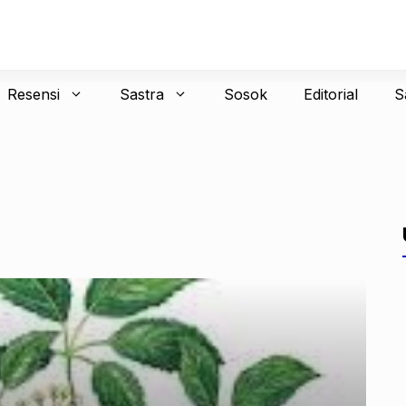
Resensi
Sastra
Sosok
Editorial
S