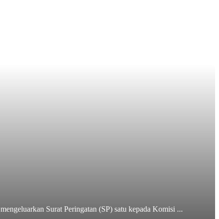
geluarkan Surat Peringatan (SP) satu kepada Komisi ...