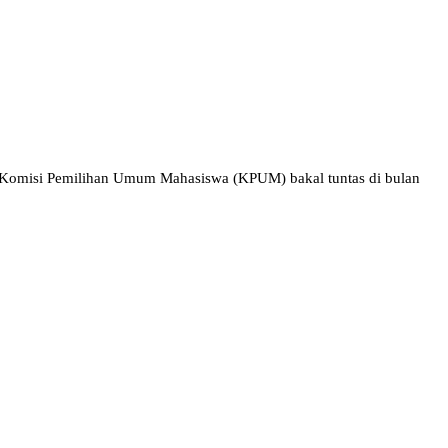
 Komisi Pemilihan Umum Mahasiswa (KPUM) bakal tuntas di bulan