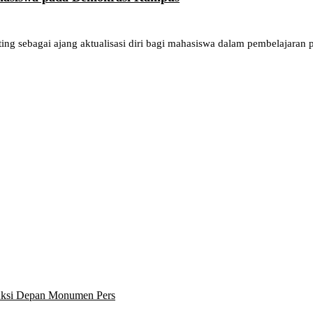
 sebagai ajang aktualisasi diri bagi mahasiswa dalam pembelajaran
 Aksi Depan Monumen Pers