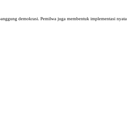
 panggung demokrasi. Pemilwa juga membentuk implementasi nyata