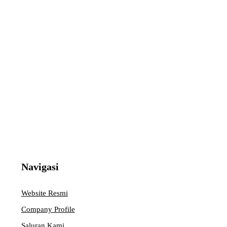
Navigasi
Website Resmi
Company Profile
Saluran Kami