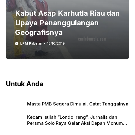
Kabut Asap Karhutla Riau dan
Upaya Penanggulangan
Geografisnya
LPM Pabelan
15/10/2019
Untuk Anda
Masta PMB Segera Dimulai, Catat Tanggalnya
Kecam Istilah “Londo Ireng”, Jurnalis dan
Persma Solo Raya Gelar Aksi Depan Monumen
Pers