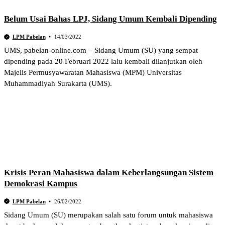
Belum Usai Bahas LPJ, Sidang Umum Kembali Dipending
LPM Pabelan
14/03/2022
UMS, pabelan-online.com – Sidang Umum (SU) yang sempat
dipending pada 20 Februari 2022 lalu kembali dilanjutkan oleh
Majelis Permusyawaratan Mahasiswa (MPM) Universitas
Muhammadiyah Surakarta (UMS).
Krisis Peran Mahasiswa dalam Keberlangsungan Sistem
Demokrasi Kampus
LPM Pabelan
26/02/2022
Sidang Umum (SU) merupakan salah satu forum untuk mahasiswa