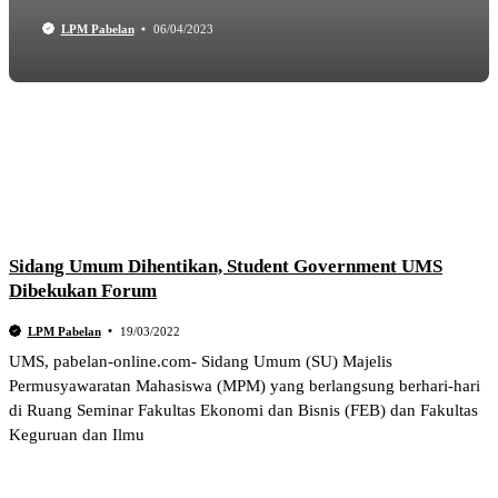
LPM Pabelan
06/04/2023
Sidang Umum Dihentikan, Student Government UMS
Dibekukan Forum
LPM Pabelan
19/03/2022
UMS, pabelan-online.com- Sidang Umum (SU) Majelis
Permusyawaratan Mahasiswa (MPM) yang berlangsung berhari-hari
di Ruang Seminar Fakultas Ekonomi dan Bisnis (FEB) dan Fakultas
Keguruan dan Ilmu