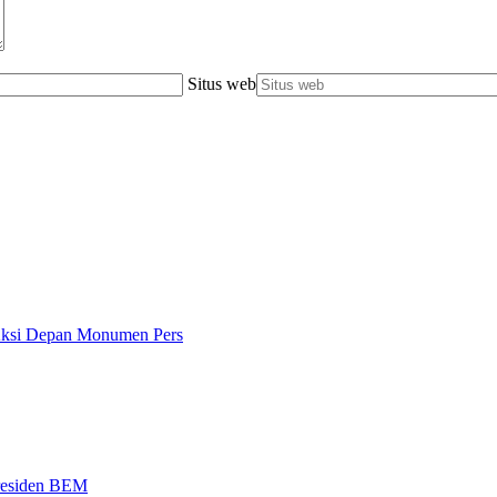
Situs web
 Aksi Depan Monumen Pers
Presiden BEM