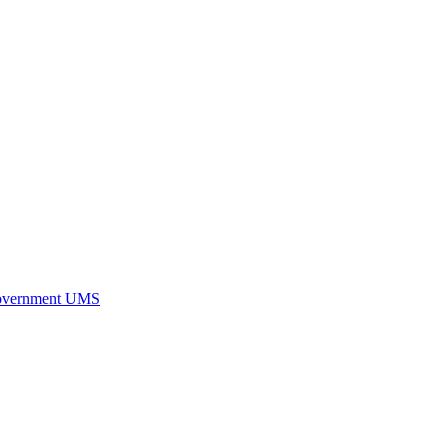
overnment UMS