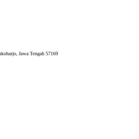
Sukoharjo, Jawa Tengah 57169