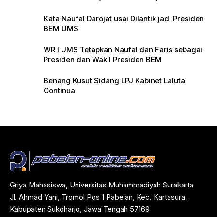
Pers
Kata Naufal Darojat usai Dilantik jadi Presiden
BEM UMS
WR I UMS Tetapkan Naufal dan Faris sebagai
Presiden dan Wakil Presiden BEM
Benang Kusut Sidang LPJ Kabinet Laluta
Continua
Griya Mahasiswa, Universitas Muhammadiyah Surakarta
Jl. Ahmad Yani, Tromol Pos 1 Pabelan, Kec. Kartasura,
Kabupaten Sukoharjo, Jawa Tengah 57169