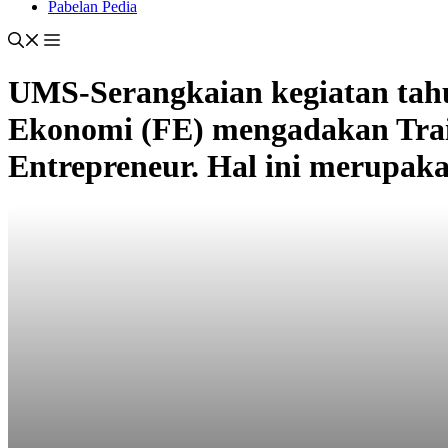
Pabelan Pedia
UMS-Serangkaian kegiatan tah
Ekonomi (FE) mengadakan Trai
Entrepreneur. Hal ini merupaka