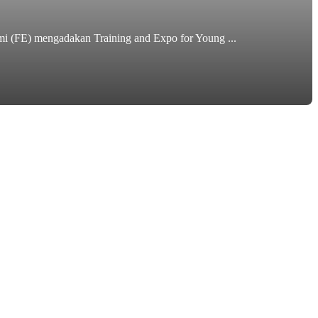
i (FE) mengadakan Training and Expo for Young ...