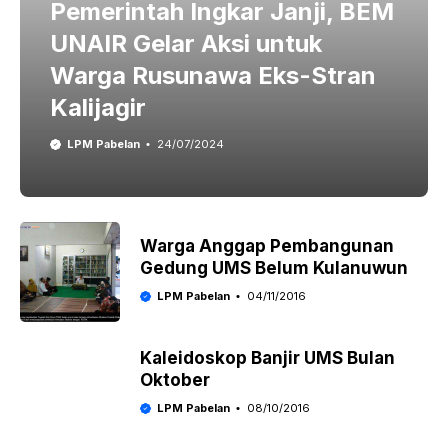
Pemerintah Ingkar Janji, BEM
UNAIR Gelar Aksi untuk
Warga Rusunawa Eks-Stran
Kalijagir
LPM Pabelan
24/07/2024
Warga Anggap Pembangunan
Gedung UMS Belum Kulanuwun
LPM Pabelan
04/11/2016
Kaleidoskop Banjir UMS Bulan
Oktober
LPM Pabelan
08/10/2016