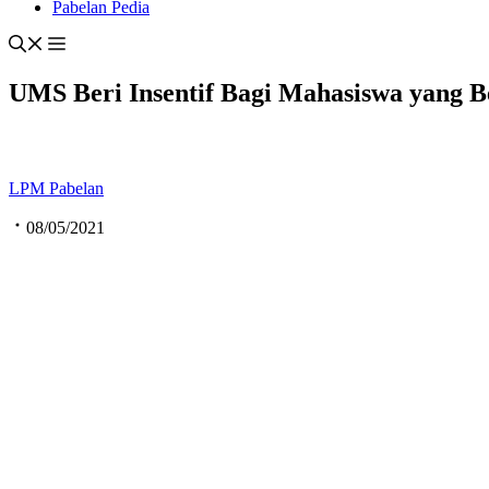
Pabelan Pedia
UMS Beri Insentif Bagi Mahasiswa yang 
LPM Pabelan
08/05/2021