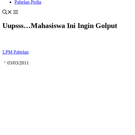
Pabelan Pedia
Uupsss…Mahasiswa Ini Ingin Golput
LPM Pabelan
03/03/2011