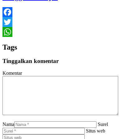
Facebook
Twitter
WhatsApp
Tags
Tinggalkan komentar
Komentar
Nama
Surel
Situs web