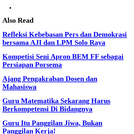
Also Read
Refleksi Kebebasan Pers dan Demokrasi
bersama AJI dan LPM Solo Raya
Kompetisi Seni Apron BEM FF sebagai
Persiapan Porsema
Ajang Pengakraban Dosen dan
Mahasiswa
Guru Matematika Sekarang Harus
Berkompetensi Di Bidangnya
Guru Itu Panggilan Jiwa, Bukan
Panggilan Kerja!