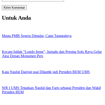
Untuk Anda
Masta PMB Segera Dimulai, Catat Tanggalnya
Kecam Istilah “Londo Ireng”, Jurnalis dan Persma Solo Raya Gelar
Aksi Depan Monumen Pers
Kata Naufal Darojat usai Dilantik jadi Presiden BEM UMS
WR I UMS Tetapkan Naufal dan Faris sebagai Presiden dan Wakil
Presiden BEM