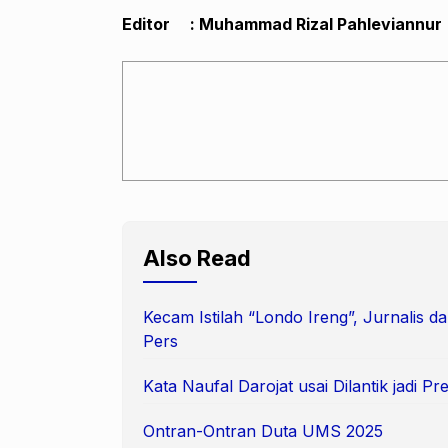
Editor : Muhammad Rizal Pahleviannur
Also Read
Kecam Istilah “Londo Ireng”, Jurnalis
Pers
Kata Naufal Darojat usai Dilantik jadi 
Ontran-Ontran Duta UMS 2025