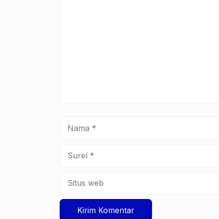
Komentar
Nama
Surel
Situs
web