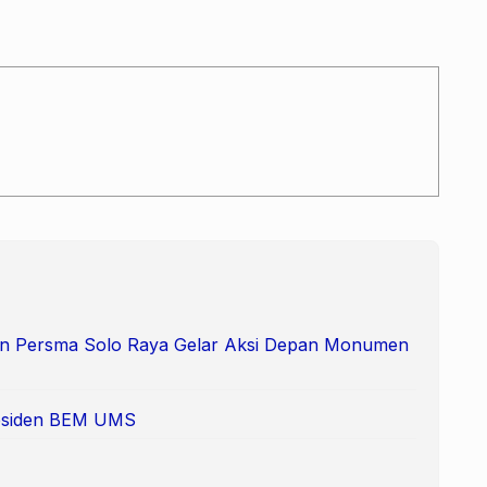
 dan Persma Solo Raya Gelar Aksi Depan Monumen
Presiden BEM UMS