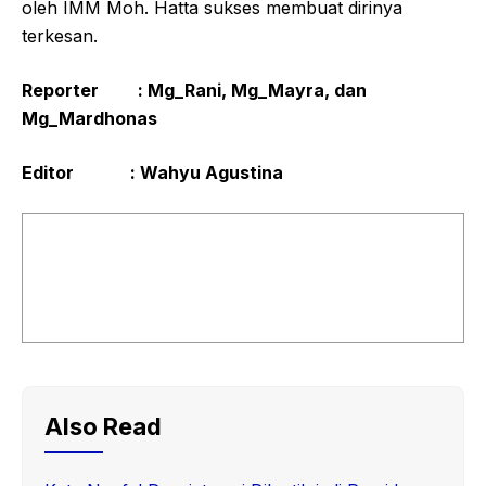
oleh IMM Moh. Hatta sukses membuat dirinya
terkesan.
Reporter : Mg_Rani, Mg_Mayra, dan
Mg_Mardhonas
Editor : Wahyu Agustina
Also Read