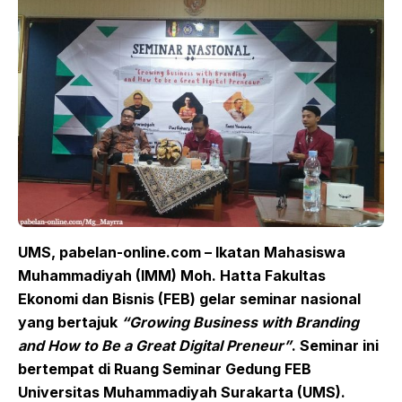
UMS, pabelan-online.com – Ikatan Mahasiswa
Muhammadiyah (IMM) Moh. Hatta Fakultas
Ekonomi dan Bisnis (FEB) gelar seminar nasional
yang bertajuk
“Growing Business with Branding
and How to Be a Great Digital Preneur”
. Seminar ini
bertempat di Ruang Seminar Gedung FEB
Universitas Muhammadiyah Surakarta (UMS).