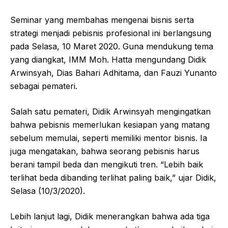
Seminar yang membahas mengenai bisnis serta
strategi menjadi pebisnis profesional ini berlangsung
pada Selasa, 10 Maret 2020. Guna mendukung tema
yang diangkat, IMM Moh. Hatta mengundang Didik
Arwinsyah, Dias Bahari Adhitama, dan Fauzi Yunanto
sebagai pemateri.
Salah satu pemateri, Didik Arwinsyah mengingatkan
bahwa pebisnis memerlukan kesiapan yang matang
sebelum memulai, seperti memiliki mentor bisnis. Ia
juga mengatakan, bahwa seorang pebisnis harus
berani tampil beda dan mengikuti tren. “Lebih baik
terlihat beda dibanding terlihat paling baik,” ujar Didik,
Selasa (10/3/2020).
Lebih lanjut lagi, Didik menerangkan bahwa ada tiga