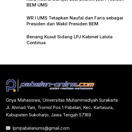
BEM UMS
WR I UMS Tetapkan Naufal dan Faris sebagai
Presiden dan Wakil Presiden BEM
Benang Kusut Sidang LPJ Kabinet Laluta
Continua
Griya Mahasiswa, Universitas Muhammadiyah Surakarta
Jl. Ahmad Yani, Tromol Pos 1 Pabelan, Kec. Kartasura,
Kabupaten Sukoharjo, Jawa Tengah 57169
lpmpabelanums@gmail.com