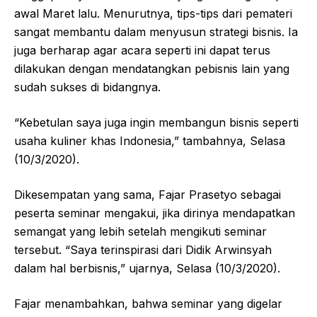
awal Maret lalu. Menurutnya, tips-tips dari pemateri
sangat membantu dalam menyusun strategi bisnis. Ia
juga berharap agar acara seperti ini dapat terus
dilakukan dengan mendatangkan pebisnis lain yang
sudah sukses di bidangnya.
“Kebetulan saya juga ingin membangun bisnis seperti
usaha kuliner khas Indonesia,” tambahnya, Selasa
(10/3/2020).
Dikesempatan yang sama, Fajar Prasetyo sebagai
peserta seminar mengakui, jika dirinya mendapatkan
semangat yang lebih setelah mengikuti seminar
tersebut. “Saya terinspirasi dari Didik Arwinsyah
dalam hal berbisnis,” ujarnya, Selasa (10/3/2020).
Fajar menambahkan, bahwa seminar yang digelar