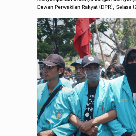
Dewan Perwakilan Rakyat (DPR), Selasa (