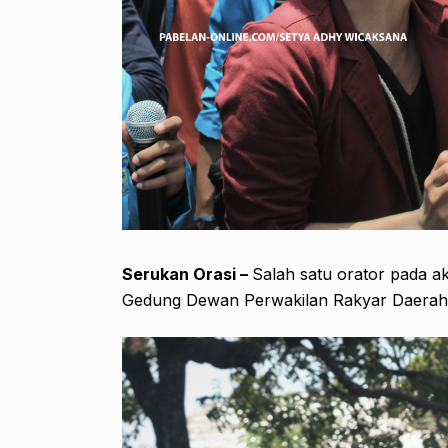
Serukan Orasi –
Salah satu orator pada 
Gedung Dewan Perwakilan Rakyar Daerah 