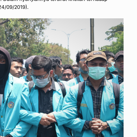
24/09/2019).