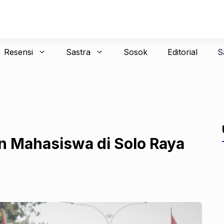
Resensi
Sastra
Sosok
Editorial
S
n Mahasiswa di Solo Raya