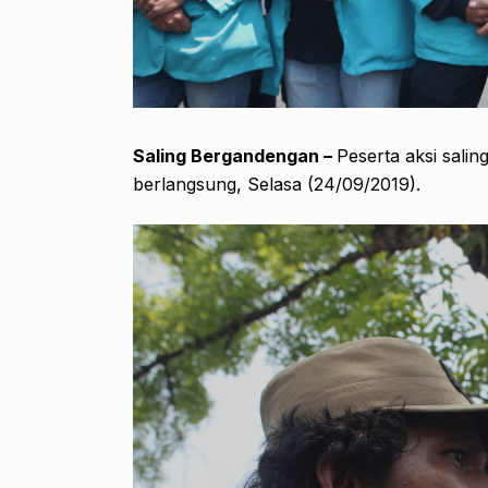
Saling Bergandengan –
Peserta aksi sali
berlangsung, Selasa (24/09/2019).