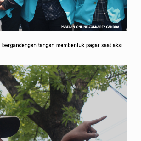
ng bergandengan tangan membentuk pagar saat aksi