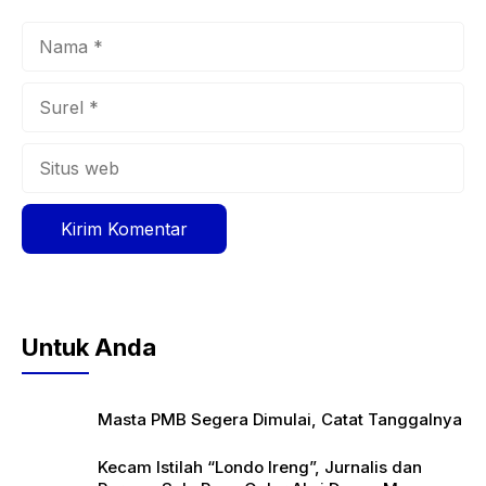
Nama
Surel
Situs
web
Untuk Anda
Masta PMB Segera Dimulai, Catat Tanggalnya
Kecam Istilah “Londo Ireng”, Jurnalis dan