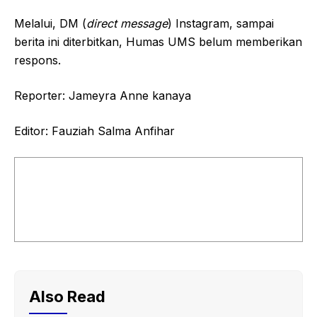
Melalui, DM (
direct message
) Instagram, sampai
berita ini diterbitkan, Humas UMS belum memberikan
respons.
Reporter: Jameyra Anne kanaya
Editor: Fauziah Salma Anfihar
Also Read