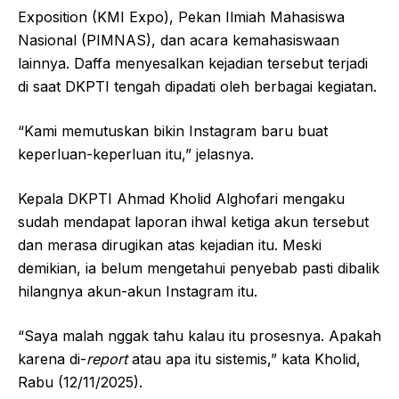
Exposition (KMI Expo), Pekan Ilmiah Mahasiswa
Nasional (PIMNAS), dan acara kemahasiswaan
lainnya. Daffa menyesalkan kejadian tersebut terjadi
di saat DKPTI tengah dipadati oleh berbagai kegiatan.
“Kami memutuskan bikin Instagram baru buat
keperluan-keperluan itu,” jelasnya.
Kepala DKPTI Ahmad Kholid Alghofari mengaku
sudah mendapat laporan ihwal ketiga akun tersebut
dan merasa dirugikan atas kejadian itu. Meski
demikian, ia belum mengetahui penyebab pasti dibalik
hilangnya akun-akun Instagram itu.
“Saya malah nggak tahu kalau itu prosesnya. Apakah
karena di-
report
atau apa itu sistemis,” kata Kholid,
Rabu (12/11/2025).