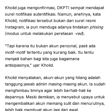
Kholid juga mengonfirmasi, DKPTI sempat mendapat
surel notifikasi autentifikasi. Namun, anehnya, kata
Kholid, notifikasi tersebut bukan dari surel resmi
Instagram, ia pun menduga adanya tindakan
phising
(modus untuk melakukan peretasan
-red
).
“Tapi karena itu bukan akun personal, pasti ada
motif-motif tertentu yang kurang baik. Itu tentu
menjadi bahan bagi kita juga bagaimana
antisipasinya,” ujar Kholid.
Kholid menyatakan, akun-akun yang hilang adalah
tanggung jawab admin masing-masing akun. Ia sudah
menghimbau timnya agar lebih berhati-hati ke
depannya. Meski demikian, ia menyebut upaya untuk
mengembalikan akun memang sulit dan menurutnya,
lebih baik membuat akun lagi dari awal.