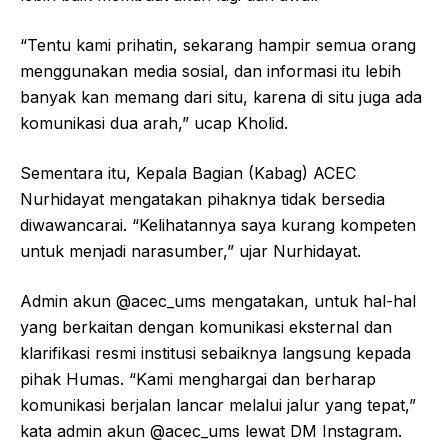
“Tentu kami prihatin, sekarang hampir semua orang
menggunakan media sosial, dan informasi itu lebih
banyak kan memang dari situ, karena di situ juga ada
komunikasi dua arah,” ucap Kholid.
Sementara itu, Kepala Bagian (Kabag) ACEC
Nurhidayat mengatakan pihaknya tidak bersedia
diwawancarai. “Kelihatannya saya kurang kompeten
untuk menjadi narasumber,” ujar Nurhidayat.
Admin akun @acec_ums mengatakan, untuk hal-hal
yang berkaitan dengan komunikasi eksternal dan
klarifikasi resmi institusi sebaiknya langsung kepada
pihak Humas. “Kami menghargai dan berharap
komunikasi berjalan lancar melalui jalur yang tepat,”
kata admin akun @acec_ums lewat DM Instagram.