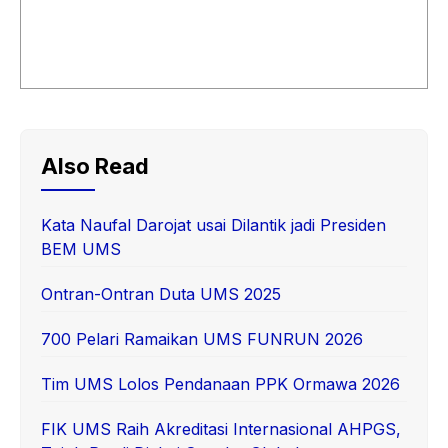
Also Read
Kata Naufal Darojat usai Dilantik jadi Presiden
BEM UMS
Ontran-Ontran Duta UMS 2025
700 Pelari Ramaikan UMS FUNRUN 2026
Tim UMS Lolos Pendanaan PPK Ormawa 2026
FIK UMS Raih Akreditasi Internasional AHPGS,