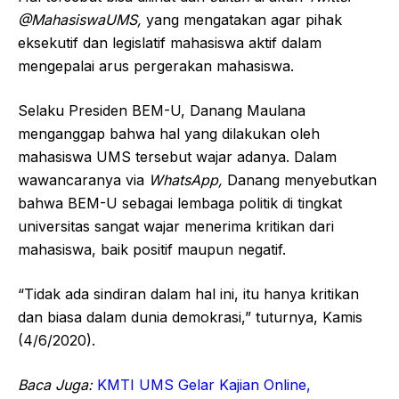
@MahasiswaUMS,
yang mengatakan agar pihak
eksekutif dan legislatif mahasiswa aktif dalam
mengepalai arus pergerakan mahasiswa.
Selaku Presiden BEM-U, Danang Maulana
menganggap bahwa hal yang dilakukan oleh
mahasiswa UMS tersebut wajar adanya. Dalam
wawancaranya via
WhatsApp,
Danang menyebutkan
bahwa BEM-U sebagai lembaga politik di tingkat
universitas sangat wajar menerima kritikan dari
mahasiswa, baik positif maupun negatif.
“Tidak ada sindiran dalam hal ini, itu hanya kritikan
dan biasa dalam dunia demokrasi,” tuturnya, Kamis
(4/6/2020).
Baca Juga:
KMTI UMS Gelar Kajian Online,