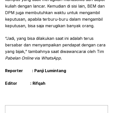
kuliah dengan lancar. Kemudian di sisi lain, BEM dan
DPM juga membutuhkan waktu untuk mengambil
keputusan, apabila terburu-buru dalam mengambil
keputusan, bisa saja merugikan banyak orang.
“Jadi, yang bisa dilakukan saat ini adalah terus
bersabar dan menyampaikan pendapat dengan cara
yang bijak,” tambahnya saat diwawancarai oleh Tim
Pabelan Online
via
WhatsApp.
Reporter : Panji Lumintang
Editor : Rifqah