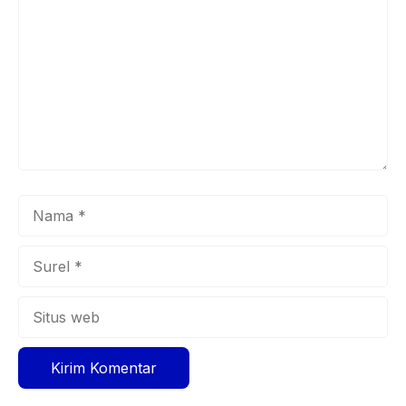
Nama
Surel
Situs
web