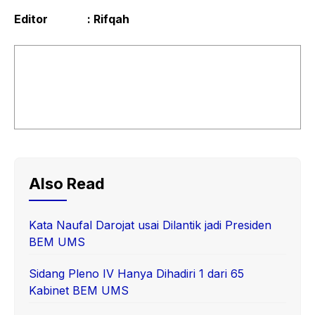
Editor : Rifqah
Also Read
Kata Naufal Darojat usai Dilantik jadi Presiden
BEM UMS
Sidang Pleno IV Hanya Dihadiri 1 dari 65
Kabinet BEM UMS