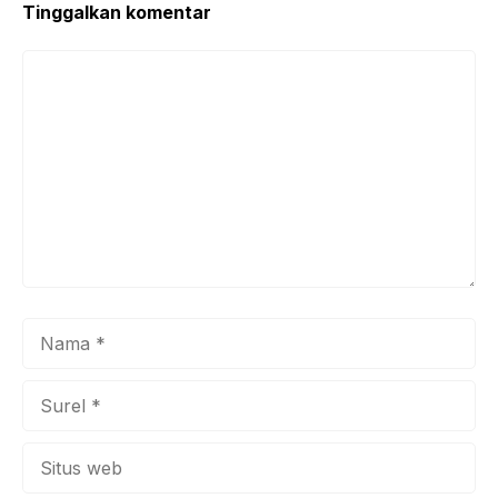
Tinggalkan komentar
Komentar
Nama
Surel
Situs
web