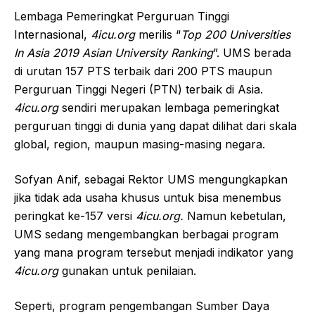
Lembaga Pemeringkat Perguruan Tinggi
Internasional,
4icu.org
merilis “
Top 200 Universities
In Asia 2019 Asian University Ranking
”. UMS berada
di urutan 157 PTS terbaik dari 200 PTS maupun
Perguruan Tinggi Negeri (PTN) terbaik di Asia.
4icu.org
sendiri merupakan lembaga pemeringkat
perguruan tinggi di dunia yang dapat dilihat dari skala
global, region, maupun masing-masing negara.
Sofyan Anif, sebagai Rektor UMS mengungkapkan
jika tidak ada usaha khusus untuk bisa menembus
peringkat ke-157 versi
4icu.org.
Namun kebetulan,
UMS sedang mengembangkan berbagai program
yang mana program tersebut menjadi indikator yang
4icu.org
gunakan untuk penilaian.
Seperti, program pengembangan Sumber Daya