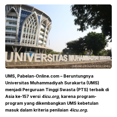
UMS, Pabelan-Online.com – Beruntungnya
Universitas Muhammadiyah Surakarta (UMS)
menjadi Perguruan Tinggi Swasta (PTS) terbaik di
Asia ke-157 versi
4icu.org,
karena program-
program yang dikembangkan UMS kebetulan
masuk dalam kriteria penilaian
4icu.org.