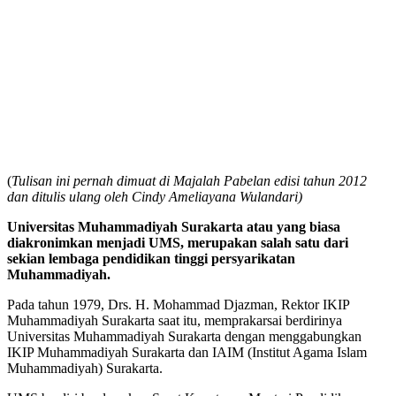
(
Tulisan ini pernah dimuat di Majalah Pabelan edisi tahun 2012
dan ditulis ulang oleh Cindy Ameliayana Wulandari)
Universitas Muhammadiyah Surakarta atau yang biasa
diakronimkan menjadi UMS, merupakan salah satu dari
sekian lembaga pendidikan tinggi persyarikatan
Muhammadiyah.
Pada tahun 1979, Drs. H. Mohammad Djazman, Rektor IKIP
Muhammadiyah Surakarta saat itu, memprakarsai berdirinya
Universitas Muhammadiyah Surakarta dengan menggabungkan
IKIP Muhammadiyah Surakarta dan IAIM (Institut Agama Islam
Muhammadiyah) Surakarta.