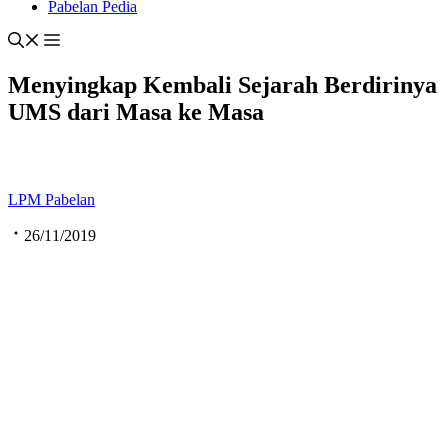
Pabelan Pedia
Menyingkap Kembali Sejarah Berdirinya
UMS dari Masa ke Masa
LPM Pabelan
26/11/2019