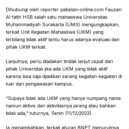
Dihubungi oleh reporter pabelan-online.com Fauzan
Al fatih HSB salah satu mahasiswa Universitas
Muhammadiyah Surakarta (UMS) mengungkapkan,
terkait Unit Kegiatan Mahasiswa (UKM) yang
terbilang tidak aktif tentu harus adanya evaluasi dari
pihak UKM terkait.
Lanjutnya, perlu diadakan tindak lanjut cepat dari
pihak Universitas jika ada UKM yang tidak aktif
karena bisa saja dijadikan sarang kegiatan-kegiatan di
luar dari pengawasan kampus.
“Supaya tidak ada UKM yang hanya numpang nama
namun aktivis dan aktivitasnya jarang atau bahkan
tidak ada,” tuturnya, Senin (11/12/2023).
Ia menambahkan, terkait aturan BNPT menurutnya