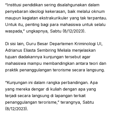
“Institusi pendidikan sering disalahgunakan dalam
penyebaran ideologi kekerasan, baik melalui oknum
maupun kegiatan ekstrakurikuler yang tak terpantau.
Untuk itu, penting bagi para mahasiswa untuk selalu
waspada,” ungkapnya, Sabtu (8/12/2023).
Di sisi lain, Guru Besar Departemen Kriminologi UI,
Adrianus Eliasta Sembiring Meliala menjelaskan
tujuan diadakannya kunjungan tersebut agar
mahasiswa mampu membandingkan antara teori dan
praktik penanggulangan terorisme secara langsung.
“Kunjungan ini dalam rangka perbandingan. Apa
yang mereka dengar di kuliah dengan apa yang
terjadi secara langsung di lapangan terkait
penanggulangan terorisme,” terangnya, Sabtu
(8/12/2023).