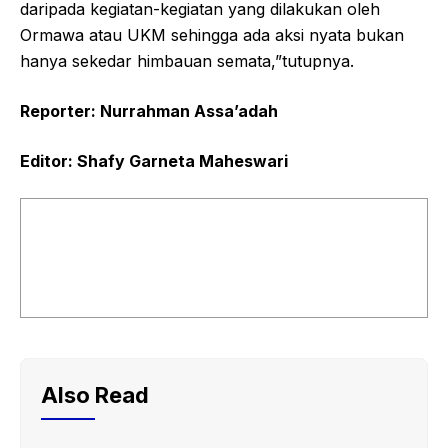
daripada kegiatan-kegiatan yang dilakukan oleh
Ormawa atau UKM sehingga ada aksi nyata bukan
hanya sekedar himbauan semata,”tutupnya.
Reporter: Nurrahman Assa’adah
Editor: Shafy Garneta Maheswari
Also Read