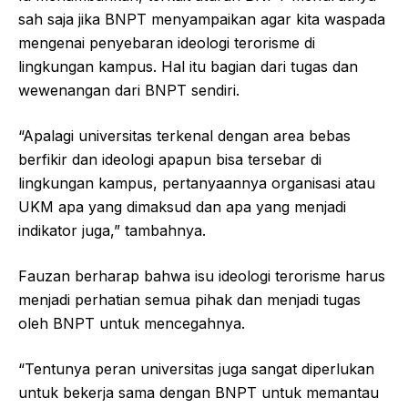
sah saja jika BNPT menyampaikan agar kita waspada
mengenai penyebaran ideologi terorisme di
lingkungan kampus. Hal itu bagian dari tugas dan
wewenangan dari BNPT sendiri.
“Apalagi universitas terkenal dengan area bebas
berfikir dan ideologi apapun bisa tersebar di
lingkungan kampus, pertanyaannya organisasi atau
UKM apa yang dimaksud dan apa yang menjadi
indikator juga,” tambahnya.
Fauzan berharap bahwa isu ideologi terorisme harus
menjadi perhatian semua pihak dan menjadi tugas
oleh BNPT untuk mencegahnya.
“Tentunya peran universitas juga sangat diperlukan
untuk bekerja sama dengan BNPT untuk memantau