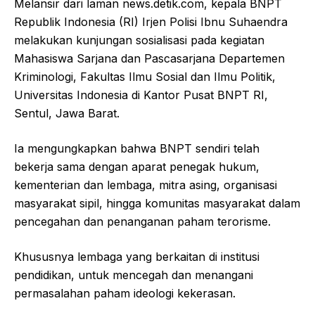
Melansir dari laman news.detik.com, kepala BNPT
Republik Indonesia (RI) Irjen Polisi Ibnu Suhaendra
melakukan kunjungan sosialisasi pada kegiatan
Mahasiswa Sarjana dan Pascasarjana Departemen
Kriminologi, Fakultas Ilmu Sosial dan Ilmu Politik,
Universitas Indonesia di Kantor Pusat BNPT RI,
Sentul, Jawa Barat.
Ia mengungkapkan bahwa BNPT sendiri telah
bekerja sama dengan aparat penegak hukum,
kementerian dan lembaga, mitra asing, organisasi
masyarakat sipil, hingga komunitas masyarakat dalam
pencegahan dan penanganan paham terorisme.
Khususnya lembaga yang berkaitan di institusi
pendidikan, untuk mencegah dan menangani
permasalahan paham ideologi kekerasan.