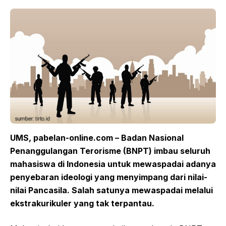
UMS, pabelan-online.com – Badan Nasional
Penanggulangan Terorisme (BNPT) imbau seluruh
mahasiswa di Indonesia untuk mewaspadai adanya
penyebaran ideologi yang menyimpang dari nilai-
nilai Pancasila. Salah satunya mewaspadai melalui
ekstrakurikuler yang tak terpantau.