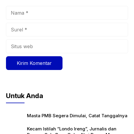
Nama
Surel
Situs
web
Untuk Anda
Masta PMB Segera Dimulai, Catat Tanggalnya
Kecam Istilah “Londo Ireng”, Jurnalis dan