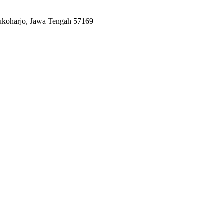
Sukoharjo, Jawa Tengah 57169