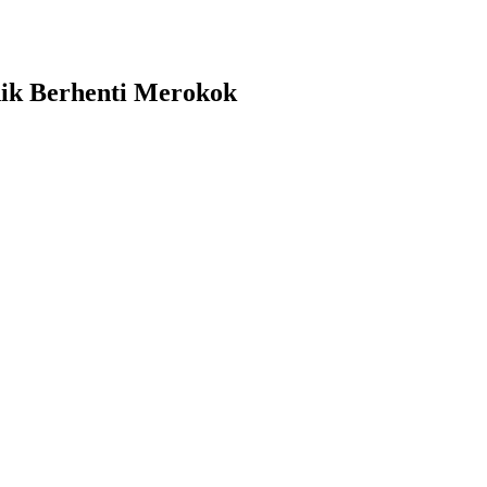
ik Berhenti Merokok