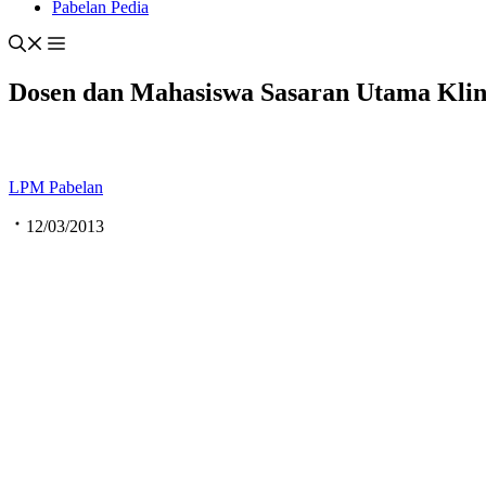
Pabelan Pedia
Dosen dan Mahasiswa Sasaran Utama Klin
LPM Pabelan
12/03/2013