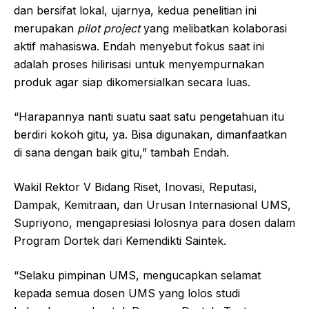
dan bersifat lokal, ujarnya, kedua penelitian ini
merupakan
pilot project
yang melibatkan kolaborasi
aktif mahasiswa. Endah menyebut fokus saat ini
adalah proses hilirisasi untuk menyempurnakan
produk agar siap dikomersialkan secara luas.
“Harapannya nanti suatu saat satu pengetahuan itu
berdiri kokoh gitu, ya. Bisa digunakan, dimanfaatkan
di sana dengan baik gitu,” tambah Endah.
Wakil Rektor V Bidang Riset, Inovasi, Reputasi,
Dampak, Kemitraan, dan Urusan Internasional UMS,
Supriyono, mengapresiasi lolosnya para dosen dalam
Program Dortek dari Kemendikti Saintek.
“Selaku pimpinan UMS, mengucapkan selamat
kepada semua dosen UMS yang lolos studi