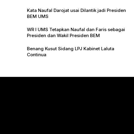
Pers
Kata Naufal Darojat usai Dilantik jadi Presiden
BEM UMS
WR I UMS Tetapkan Naufal dan Faris sebagai
Presiden dan Wakil Presiden BEM
Benang Kusut Sidang LPJ Kabinet Laluta
Continua