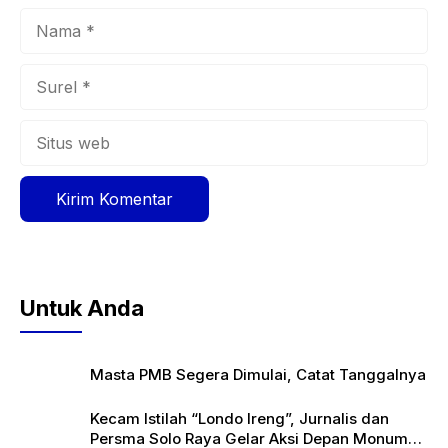
Nama
Surel
Situs
web
Untuk Anda
Masta PMB Segera Dimulai, Catat Tanggalnya
Kecam Istilah “Londo Ireng”, Jurnalis dan
Persma Solo Raya Gelar Aksi Depan Monumen