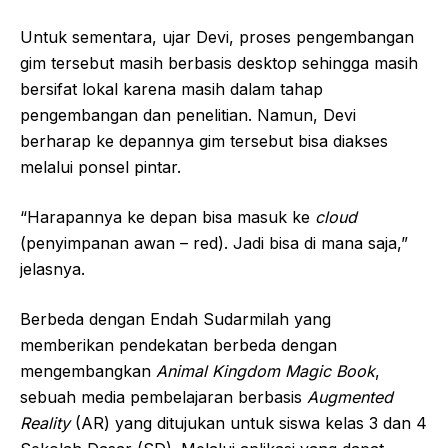
Untuk sementara, ujar Devi, proses pengembangan
gim tersebut masih berbasis desktop sehingga masih
bersifat lokal karena masih dalam tahap
pengembangan dan penelitian. Namun, Devi
berharap ke depannya gim tersebut bisa diakses
melalui ponsel pintar.
“Harapannya ke depan bisa masuk ke
cloud
(penyimpanan awan – red). Jadi bisa di mana saja,”
jelasnya.
Berbeda dengan Endah Sudarmilah yang
memberikan pendekatan berbeda dengan
mengembangkan
Animal Kingdom Magic Book
,
sebuah media pembelajaran berbasis
Augmented
Reality
(AR) yang ditujukan untuk siswa kelas 3 dan 4