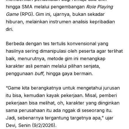
hingga SMA melalui pengembangan
Role Playing
Game
(RPG). Gim ini, ujarnya, bukan sekadar
hiburan, melainkan instrumen analisis kepribadian
diri.
Berbeda dengan tes tertulis konvensional yang
hasilnya sering dimanipulasi oleh peserta agar terlihat
baik, menurutnya, metode gim ini menangkap
karakter asli pemain melalui pilihan senjata,
penggunaan
buff
, hingga gaya bermain.
“Game kita berangkatnya untuk mengetahui jurusan
itu bisa, kemudian kayak pekerjaan. Misal, pemberi
pekerjaan bisa melihat, oh, karakter yang diinginkan
sama perusahaan itu ada nggak di seseorang itu.
Jadi, sebenarnya tergantung targetnya apa,” ujar
Devi, Senin (9/2/2026).