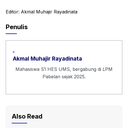
Editor: Akmal Muhajir Rayadinata
Penulis
Akmal Muhajir Rayadinata
Mahasiswa S1 HES UMS, bergabung di LPM
Pabelan sejak 2025.
Also Read