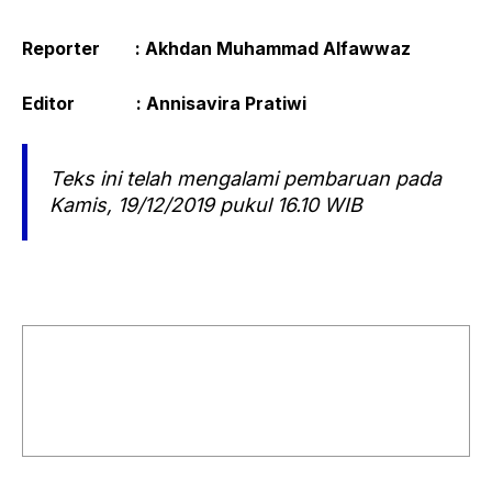
Reporter : Akhdan Muhammad Alfawwaz
Editor : Annisavira Pratiwi
Teks ini telah mengalami pembaruan pada
Kamis, 19/12/2019 pukul 16.10 WIB