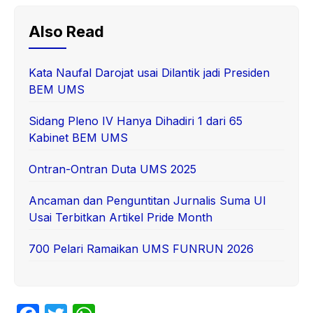
Also Read
Kata Naufal Darojat usai Dilantik jadi Presiden
BEM UMS
Sidang Pleno IV Hanya Dihadiri 1 dari 65
Kabinet BEM UMS
Ontran-Ontran Duta UMS 2025
Ancaman dan Penguntitan Jurnalis Suma UI
Usai Terbitkan Artikel Pride Month
700 Pelari Ramaikan UMS FUNRUN 2026