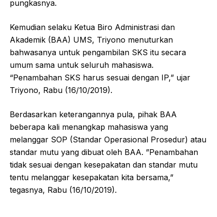
pungkasnya.
Kemudian selaku Ketua Biro Administrasi dan
Akademik (BAA) UMS, Triyono menuturkan
bahwasanya untuk pengambilan SKS itu secara
umum sama untuk seluruh mahasiswa.
“Penambahan SKS harus sesuai dengan IP,” ujar
Triyono, Rabu (16/10/2019).
Berdasarkan keterangannya pula, pihak BAA
beberapa kali menangkap mahasiswa yang
melanggar SOP (Standar Operasional Prosedur) atau
standar mutu yang dibuat oleh BAA. ”Penambahan
tidak sesuai dengan kesepakatan dan standar mutu
tentu melanggar kesepakatan kita bersama,”
tegasnya, Rabu (16/10/2019).