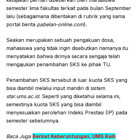
semester lima fakultas terkait pada bulan September
lalu (sebagaimana diberitakan di rubrik yang sama
portal berita
pabelan-online.com
).
Seakan merupakan sebuah pengakuan dosa,
mahasiswa yang tidak ingin disebutkan namanya itu
menyatakan bahwa dirinya secara sengaja telah
mengajukan penambahan SKS ke pihak TU.
Penambahan SKS tersebut di luar kuota SKS yang
bisa diambil melalui input mandiri di sistem
star.ums
.ac.id
. Seperti yang diketahui selama ini,
semestinya kuota SKS yang bisa diambil
menyesuaikan perolehan Indeks Prestasi (IP) pada
semester sebelumnya.
Baca Juga
Berkat Keberuntungan, UMS Raih