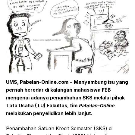
UMS, Pabelan-Online.com
–
Menyambung isu yang
pernah beredar di kalangan mahasiswa FEB
mengenai adanya penambahan SKS melalui pihak
Tata Usaha (TU) Fakultas, tim
Pabelan-Online
melakukan
penyelidikan
lebih lanjut.
Penambahan Satuan Kredit Semester (SKS) di