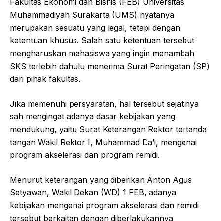
Fakultas Ekonomi dan Bisnis (FEB) Universitas
Muhammadiyah Surakarta (UMS) nyatanya
merupakan sesuatu yang legal, tetapi dengan
ketentuan khusus. Salah satu ketentuan tersebut
mengharuskan mahasiswa yang ingin menambah
SKS terlebih dahulu menerima Surat Peringatan (SP)
dari pihak fakultas.
Jika memenuhi persyaratan, hal tersebut sejatinya
sah mengingat adanya dasar kebijakan yang
mendukung, yaitu Surat Keterangan Rektor tertanda
tangan Wakil Rektor I, Muhammad Da’i, mengenai
program akselerasi dan program remidi.
Menurut keterangan yang diberikan Anton Agus
Setyawan, Wakil Dekan (WD) 1 FEB, adanya
kebijakan mengenai program akselerasi dan remidi
tersebut berkaitan dengan diberlakukannya