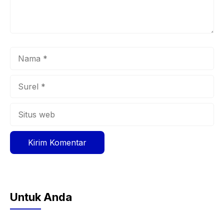
Nama
Surel
Situs
web
Untuk Anda