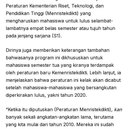
Peraturan Kementerian Riset, Teknologi, dan
Pendidikan Tinggi (Menristekdikti) yang
mengharuskan mahasiswa untuk lulus selambat-
lambatnya empat belas semester atau tujuh tahun
pada jenjang sarjana (S1).
Dirinya juga memberikan keterangan tambahan
bahwasanya program ini dikhususkan untuk
mahasiswa semester tua yang kiranya terdampak
oleh peraturan baru Kemenristekdikti. Lebih lanjut, ia
menjelaskan bahwa peraturan ini kelak akan dicabut
setelah mahasiswa-mahasiswa yang bersangkutan
diperkirakan lulus, yakni tahun 2020.
“Ketika itu diputuskan (Peraturan Menristekdikti),
kan
banyak sekali angkatan-angkatan lama, terutama
yang kita mulai dari tahun 2010. Mereka ini sudah