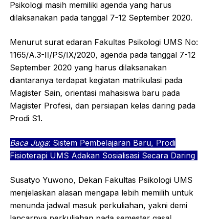
Psikologi masih memiliki agenda yang harus
dilaksanakan pada tanggal 7-12 September 2020.
Menurut surat edaran Fakultas Psikologi UMS No:
1165/A.3-II/PS/IX/2020, agenda pada tanggal 7-12
September 2020 yang harus dilaksanakan
diantaranya terdapat kegiatan matrikulasi pada
Magister Sain, orientasi mahasiswa baru pada
Magister Profesi, dan persiapan kelas daring pada
Prodi S1.
Baca Juga
:
Sistem Pembelajaran Baru, Prodi
Fisioterapi UMS Adakan Sosialisasi Secara Daring
Susatyo Yuwono, Dekan Fakultas Psikologi UMS
menjelaskan alasan mengapa lebih memilih untuk
menunda jadwal masuk perkuliahan, yakni demi
lancarnya perkuliahan pada semester gasal