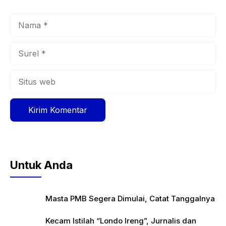
Nama
Surel
Situs
web
Untuk Anda
Masta PMB Segera Dimulai, Catat Tanggalnya
Kecam Istilah “Londo Ireng”, Jurnalis dan