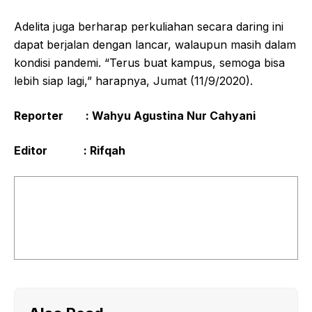
Adelita juga berharap perkuliahan secara daring ini
dapat berjalan dengan lancar, walaupun masih dalam
kondisi pandemi. “Terus buat kampus, semoga bisa
lebih siap lagi,” harapnya, Jumat (11/9/2020).
Reporter : Wahyu Agustina Nur Cahyani
Editor : Rifqah