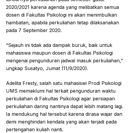
2020/2021 karena agenda yang melibatkan semua
dosen di Fakultas Psikologi ini akan menimbulkan
hambatan, apabila perkuliahan tetap dilaksanakan
pada 7 September 2020.
“Sejauh ini tidak ada dampak buruk, baik untuk
mahasiswa maupun dosen di Fakultas Psikologi
mengenai pengunduran jadwal masuk perkuliahan,”
ungkap Susatyo, Jumat (11/9/2020).
Adelita Fresty, salah satu mahasiswi Prodi Psikologi
UMS memaklumi hal terkait pengunduran waktu
perkuliahan di Fakultas Psikologi agar persiapan
perkuliahan daring nantinya dapat lebih matang lagi.
Ia mendukung hal tersebut karena dirasa wajar dan
demi menghindari kendala yang akan terjadi pada
pertengahan kuliah nanti.