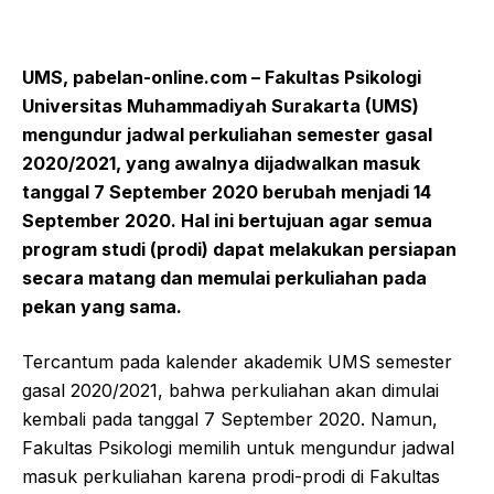
UMS, pabelan-online.com – Fakultas Psikologi
Universitas Muhammadiyah Surakarta (UMS)
mengundur jadwal perkuliahan semester gasal
2020/2021, yang awalnya dijadwalkan masuk
tanggal 7 September 2020 berubah menjadi 14
September 2020. Hal ini bertujuan agar semua
program studi (prodi) dapat melakukan persiapan
secara matang dan memulai perkuliahan pada
pekan yang sama.
Tercantum pada kalender akademik UMS semester
gasal 2020/2021, bahwa perkuliahan akan dimulai
kembali pada tanggal 7 September 2020. Namun,
Fakultas Psikologi memilih untuk mengundur jadwal
masuk perkuliahan karena prodi-prodi di Fakultas