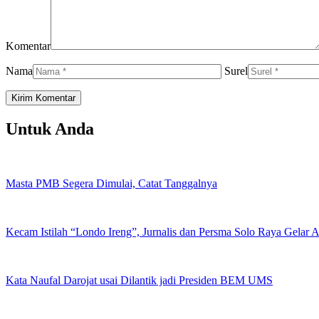
Komentar
Nama
Surel
Untuk Anda
Masta PMB Segera Dimulai, Catat Tanggalnya
Kecam Istilah “Londo Ireng”, Jurnalis dan Persma Solo Raya Gelar
Kata Naufal Darojat usai Dilantik jadi Presiden BEM UMS