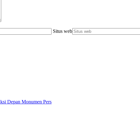
Situs web
 Aksi Depan Monumen Pers