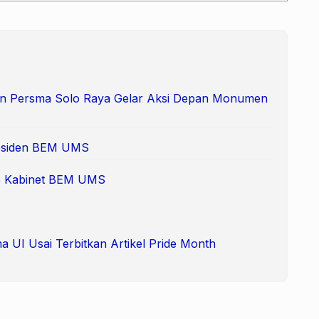
 dan Persma Solo Raya Gelar Aksi Depan Monumen
Presiden BEM UMS
 65 Kabinet BEM UMS
 UI Usai Terbitkan Artikel Pride Month