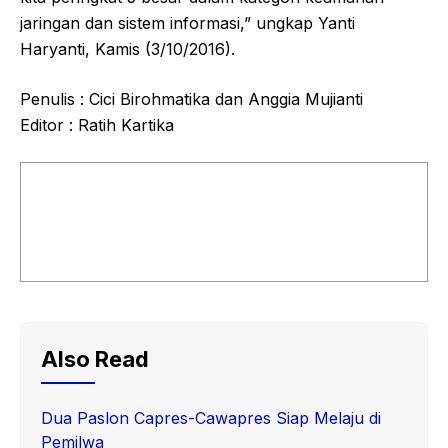
jaringan dan sistem informasi,” ungkap Yanti
Haryanti, Kamis (3/10/2016).
Penulis : Cici Birohmatika dan Anggia Mujianti
Editor : Ratih Kartika
Also Read
Dua Paslon Capres-Cawapres Siap Melaju di
Pemilwa