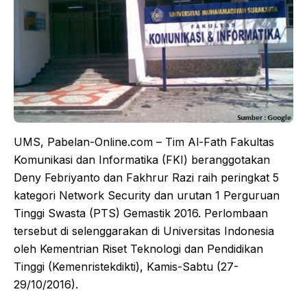
UMS, Pabelan-Online.com – Tim Al-Fath Fakultas
Komunikasi dan Informatika (FKI) beranggotakan
Deny Febriyanto dan Fakhrur Razi raih peringkat 5
kategori Network Security dan urutan 1 Perguruan
Tinggi Swasta (PTS) Gemastik 2016. Perlombaan
tersebut di selenggarakan di Universitas Indonesia
oleh Kementrian Riset Teknologi dan Pendidikan
Tinggi (Kemenristekdikti), Kamis-Sabtu (27-
29/10/2016).