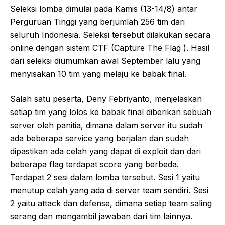
Seleksi lomba dimulai pada Kamis (13-14/8) antar
Perguruan Tinggi yang berjumlah 256 tim dari
seluruh Indonesia. Seleksi tersebut dilakukan secara
online dengan sistem CTF (Capture The Flag ). Hasil
dari seleksi diumumkan awal September lalu yang
menyisakan 10 tim yang melaju ke babak final.
Salah satu peserta, Deny Febriyanto, menjelaskan
setiap tim yang lolos ke babak final diberikan sebuah
server oleh panitia, dimana dalam server itu sudah
ada beberapa service yang berjalan dan sudah
dipastikan ada celah yang dapat di exploit dan dari
beberapa flag terdapat score yang berbeda.
Terdapat 2 sesi dalam lomba tersebut. Sesi 1 yaitu
menutup celah yang ada di server team sendiri. Sesi
2 yaitu attack dan defense, dimana setiap team saling
serang dan mengambil jawaban dari tim lainnya.