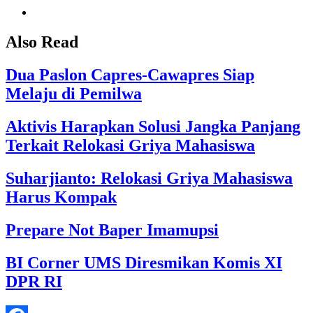
Also Read
Dua Paslon Capres-Cawapres Siap
Melaju di Pemilwa
Aktivis Harapkan Solusi Jangka Panjang
Terkait Relokasi Griya Mahasiswa
Suharjianto: Relokasi Griya Mahasiswa
Harus Kompak
Prepare Not Baper Imamupsi
BI Corner UMS Diresmikan Komis XI
DPR RI