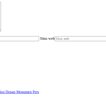
Situs web
 Aksi Depan Monumen Pers