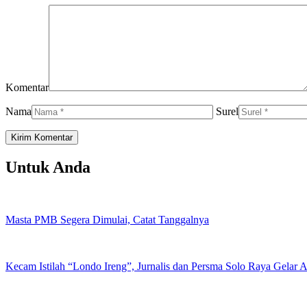
Komentar
Nama
Surel
Untuk Anda
Masta PMB Segera Dimulai, Catat Tanggalnya
Kecam Istilah “Londo Ireng”, Jurnalis dan Persma Solo Raya Gelar