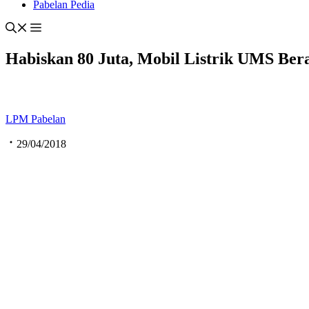
Pabelan Pedia
Habiskan 80 Juta, Mobil Listrik UMS Ber
LPM Pabelan
29/04/2018