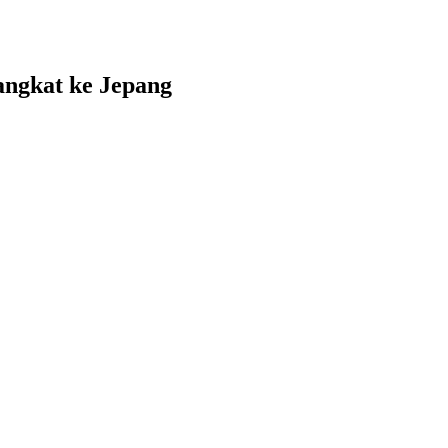
angkat ke Jepang