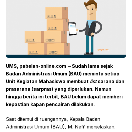
UMS, pabelan-online.com – Sudah lama sejak
Badan Administrasi Umum (BAU) meminta setiap
Unit Kegiatan Mahasiswa membuat
list
sarana dan
prasarana (sarpras) yang diperlukan. Namun
hingga berita ini terbit, BAU belum dapat memberi
kepastian kapan pencairan dilakukan.
Saat ditemui di ruangannya, Kepala Badan
Administrasi Umum (BAU), M. Nafi’ menjelaskan,