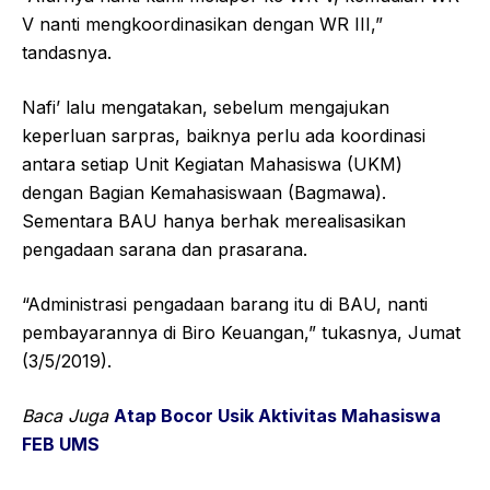
V nanti mengkoordinasikan dengan WR III,”
tandasnya.
Nafi’ lalu mengatakan, sebelum mengajukan
keperluan sarpras, baiknya perlu ada koordinasi
antara setiap Unit Kegiatan Mahasiswa (UKM)
dengan Bagian Kemahasiswaan (Bagmawa).
Sementara BAU hanya berhak merealisasikan
pengadaan sarana dan prasarana.
“Administrasi pengadaan barang itu di BAU, nanti
pembayarannya di Biro Keuangan,” tukasnya, Jumat
(3/5/2019).
Baca Juga
Atap Bocor Usik Aktivitas Mahasiswa
FEB UMS