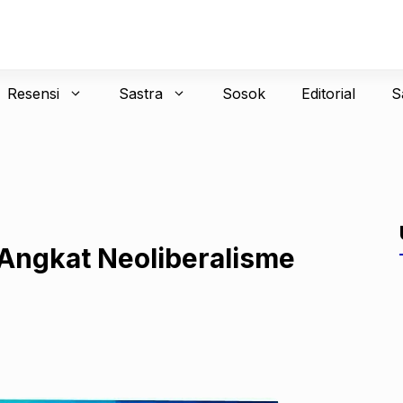
Resensi
Sastra
Sosok
Editorial
S
Angkat Neoliberalisme