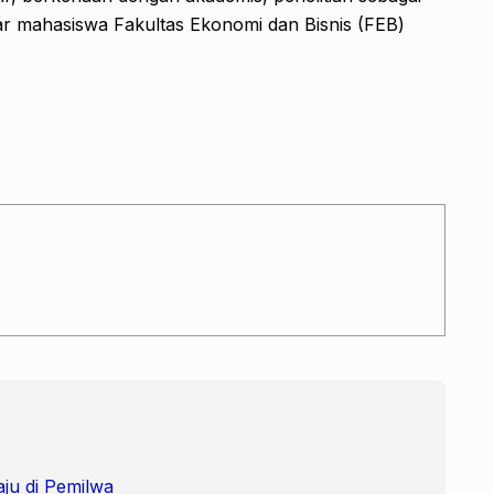
jar mahasiswa Fakultas Ekonomi dan Bisnis (FEB)
ju di Pemilwa